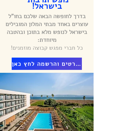
בישראל!
בדרך לחופשה הבאה שלכם בחו"ל
עוצרים באחד מבתי המלון המובילים
בישראל לנופש מלא בתוכן ובהטבה
מיוחדת:
כל חברי מפגש קבוצה מוזמנים!
לפרטים והרשמה לחץ כאן