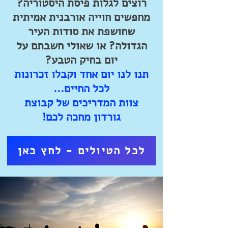
רוצים לגלות פיסת היסטוריה?
מחפשים חוייה אורבנית אמיתית
שחושפת את סודות העיר
הגדולה? או שאולי חשבתם על
יום בחיק הטבע?
תנו לנו יום אחד וקבלו זכרונות
לכל החיים...
צוות המדריכים של קבוצת
גורדון מחכה לכם!
לכל הטיולים - לחץ כאן