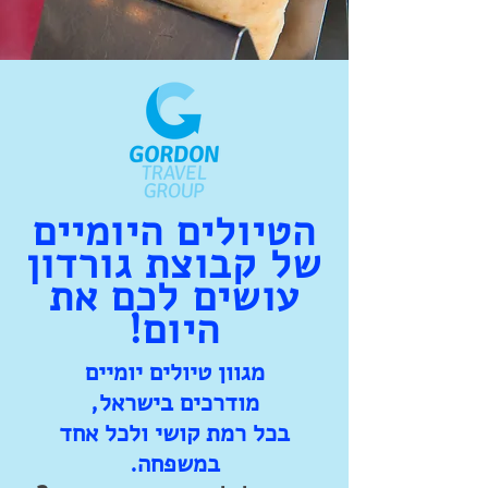
עד אז, לאן הכי כדאי לטייל?
הטיולים היומיים
של קבוצת גורדון
עושים לכם את
היום!
מגוון טיולים יומיים
מודרכים בישראל,
בכל רמת קושי ולכל אחד
במשפחה.