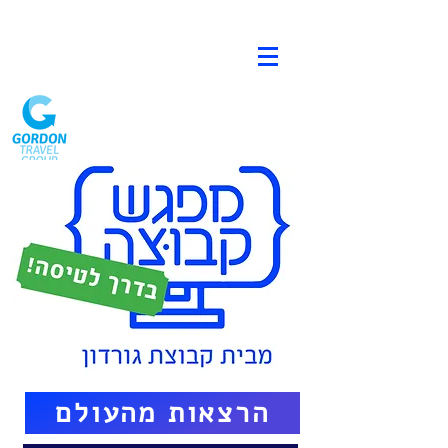
הרצאות מהעולם