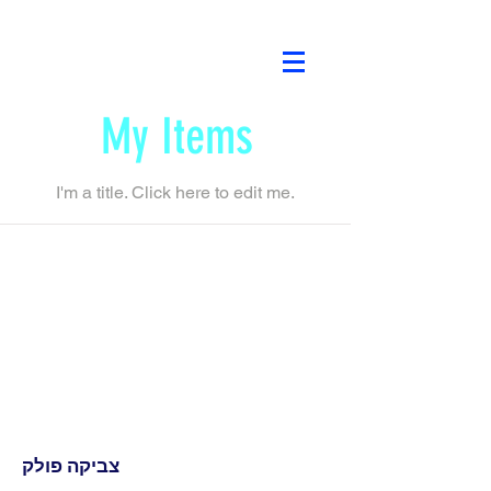
My Items
I'm a title. ​Click here to edit me.
צביקה פולק